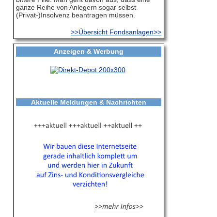
ganze Reihe von Anlegern sogar selbst
(Privat-)Insolvenz beantragen müssen.
>>Übersicht Fondsanlagen>>
Anzeigen & Werbung
Aktuelle Meldungen & Nachrichten