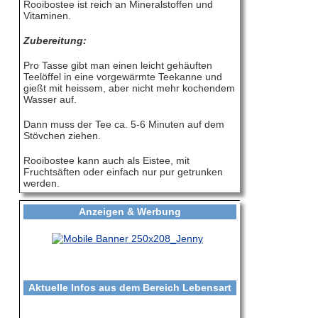
Rooibostee ist reich an Mineralstoffen und
Vitaminen.
Zubereitung:
Pro Tasse gibt man einen leicht gehäuften
Teelöffel in eine vorgewärmte Teekanne und
gießt mit heissem, aber nicht mehr kochendem
Wasser auf.
Dann muss der Tee ca. 5-6 Minuten auf dem
Stövchen ziehen.
Rooibostee kann auch als Eistee, mit
Fruchtsäften oder einfach nur pur getrunken
werden.
Anzeigen & Werbung
Aktuelle Infos aus dem Bereich Lebensart